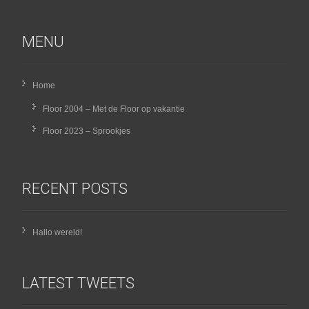
MENU
Home
Floor 2004 – Met de Floor op vakantie
Floor 2023 – Sprookjes
RECENT POSTS
Hallo wereld!
LATEST TWEETS